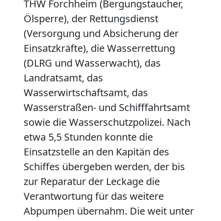
THW Forchheim (Bergungstaucher,
Ölsperre), der Rettungsdienst
(Versorgung und Absicherung der
Einsatzkräfte), die Wasserrettung
(DLRG und Wasserwacht), das
Landratsamt, das
Wasserwirtschaftsamt, das
Wasserstraßen- und Schifffahrtsamt
sowie die Wasserschutzpolizei. Nach
etwa 5,5 Stunden konnte die
Einsatzstelle an den Kapitän des
Schiffes übergeben werden, der bis
zur Reparatur der Leckage die
Verantwortung für das weitere
Abpumpen übernahm. Die weit unter