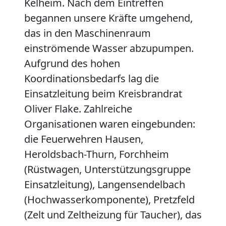
Kelheim. Nach dem Eintreffen
begannen unsere Kräfte umgehend,
das in den Maschinenraum
einströmende Wasser abzupumpen.
Aufgrund des hohen
Koordinationsbedarfs lag die
Einsatzleitung beim Kreisbrandrat
Oliver Flake. Zahlreiche
Organisationen waren eingebunden:
die Feuerwehren Hausen,
Heroldsbach-Thurn, Forchheim
(Rüstwagen, Unterstützungsgruppe
Einsatzleitung), Langensendelbach
(Hochwasserkomponente), Pretzfeld
(Zelt und Zeltheizung für Taucher), das