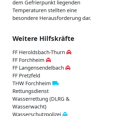
dem Gefrierpunkt liegenden
Temperaturen stellten eine
besondere Herausforderung dar.
Weitere Hilfskräfte
FF Heroldsbach-Thurn
FF Forchheim
FF Langensendelbach
FF Pretzfeld
THW Forchheim
Rettungsdienst
Wasserrettung (DLRG &
Wasserwacht)
Wasserschutzpolizei