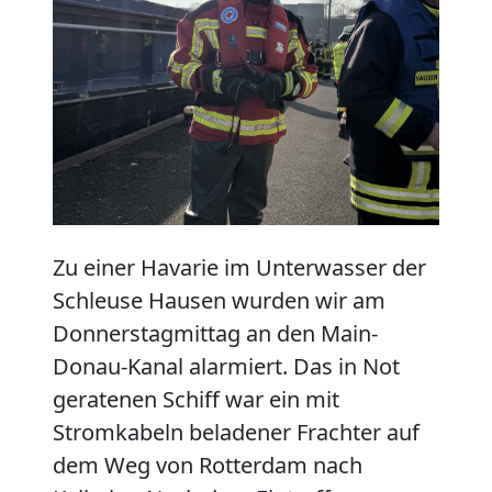
Zu einer Havarie im Unterwasser der
Schleuse Hausen wurden wir am
Donnerstagmittag an den Main-
Donau-Kanal alarmiert. Das in Not
geratenen Schiff war ein mit
Stromkabeln beladener Frachter auf
dem Weg von Rotterdam nach