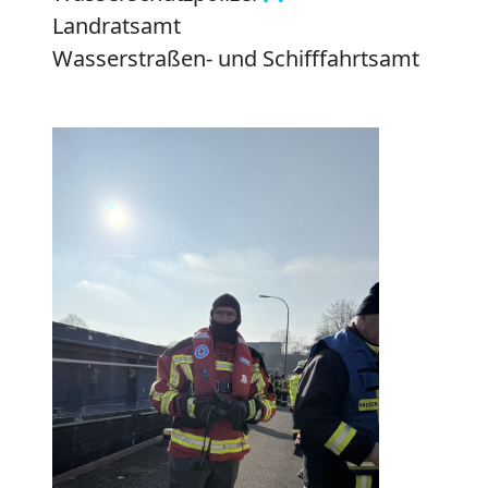
Landratsamt
Wasserstraßen- und Schifffahrtsamt