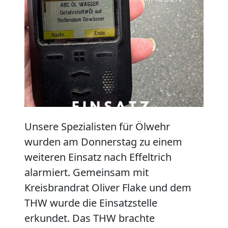
Unsere Spezialisten für Ölwehr
wurden am Donnerstag zu einem
weiteren Einsatz nach Effeltrich
alarmiert. Gemeinsam mit
Kreisbrandrat Oliver Flake und dem
THW wurde die Einsatzstelle
erkundet. Das THW brachte