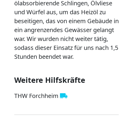
ölabsorbierende Schlingen, Ölvliese
und Würfel aus, um das Heizöl zu
beseitigen, das von einem Gebäude in
ein angrenzendes Gewässer gelangt
war. Wir wurden nicht weiter tätig,
sodass dieser Einsatz für uns nach 1,5
Stunden beendet war.
Weitere Hilfskräfte
THW Forchheim