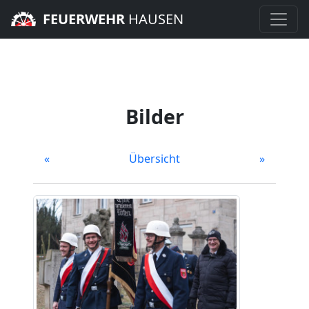
FEUERWEHR
HAUSEN
Bilder
«
Übersicht
»