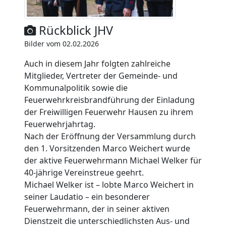
Rückblick JHV
Bilder vom 02.02.2026
Auch in diesem Jahr folgten zahlreiche
Mitglieder, Vertreter der Gemeinde- und
Kommunalpolitik sowie die
Feuerwehrkreisbrandführung der Einladung
der Freiwilligen Feuerwehr Hausen zu ihrem
Feuerwehrjahrtag.
Nach der Eröffnung der Versammlung durch
den 1. Vorsitzenden Marco Weichert wurde
der aktive Feuerwehrmann Michael Welker für
40-jährige Vereinstreue geehrt.
Michael Welker ist – lobte Marco Weichert in
seiner Laudatio – ein besonderer
Feuerwehrmann, der in seiner aktiven
Dienstzeit die unterschiedlichsten Aus- und