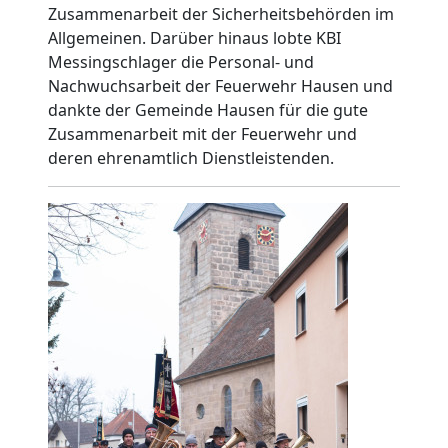
Zusammenarbeit der Sicherheitsbehörden im
Allgemeinen. Darüber hinaus lobte KBI
Messingschlager die Personal- und
Nachwuchsarbeit der Feuerwehr Hausen und
dankte der Gemeinde Hausen für die gute
Zusammenarbeit mit der Feuerwehr und
deren ehrenamtlich Dienstleistenden.