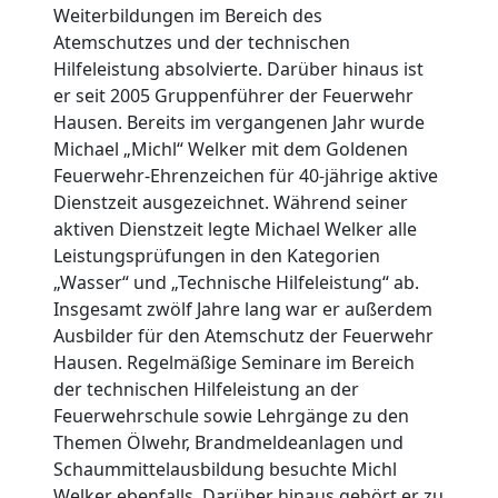
Weiterbildungen im Bereich des
Atemschutzes und der technischen
Hilfeleistung absolvierte. Darüber hinaus ist
er seit 2005 Gruppenführer der Feuerwehr
Hausen. Bereits im vergangenen Jahr wurde
Michael „Michl“ Welker mit dem Goldenen
Feuerwehr-Ehrenzeichen für 40-jährige aktive
Dienstzeit ausgezeichnet. Während seiner
aktiven Dienstzeit legte Michael Welker alle
Leistungsprüfungen in den Kategorien
„Wasser“ und „Technische Hilfeleistung“ ab.
Insgesamt zwölf Jahre lang war er außerdem
Ausbilder für den Atemschutz der Feuerwehr
Hausen. Regelmäßige Seminare im Bereich
der technischen Hilfeleistung an der
Feuerwehrschule sowie Lehrgänge zu den
Themen Ölwehr, Brandmeldeanlagen und
Schaummittelausbildung besuchte Michl
Welker ebenfalls. Darüber hinaus gehört er zu