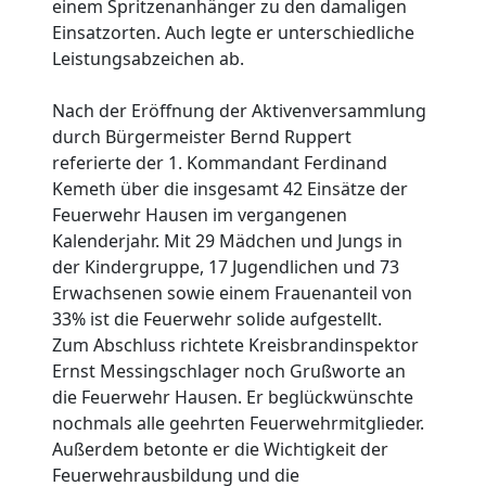
einem Spritzenanhänger zu den damaligen
Einsatzorten. Auch legte er unterschiedliche
Leistungsabzeichen ab.
Nach der Eröffnung der Aktivenversammlung
durch Bürgermeister Bernd Ruppert
referierte der 1. Kommandant Ferdinand
Kemeth über die insgesamt 42 Einsätze der
Feuerwehr Hausen im vergangenen
Kalenderjahr. Mit 29 Mädchen und Jungs in
der Kindergruppe, 17 Jugendlichen und 73
Erwachsenen sowie einem Frauenanteil von
33% ist die Feuerwehr solide aufgestellt.
Zum Abschluss richtete Kreisbrandinspektor
Ernst Messingschlager noch Grußworte an
die Feuerwehr Hausen. Er beglückwünschte
nochmals alle geehrten Feuerwehrmitglieder.
Außerdem betonte er die Wichtigkeit der
Feuerwehrausbildung und die