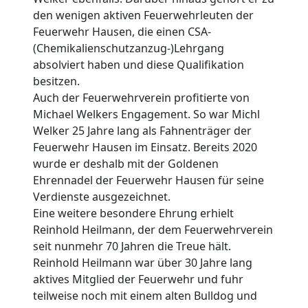
den wenigen aktiven Feuerwehrleuten der
Feuerwehr Hausen, die einen CSA-
(Chemikalienschutzanzug-)Lehrgang
absolviert haben und diese Qualifikation
besitzen.
Auch der Feuerwehrverein profitierte von
Michael Welkers Engagement. So war Michl
Welker 25 Jahre lang als Fahnenträger der
Feuerwehr Hausen im Einsatz. Bereits 2020
wurde er deshalb mit der Goldenen
Ehrennadel der Feuerwehr Hausen für seine
Verdienste ausgezeichnet.
Eine weitere besondere Ehrung erhielt
Reinhold Heilmann, der dem Feuerwehrverein
seit nunmehr 70 Jahren die Treue hält.
Reinhold Heilmann war über 30 Jahre lang
aktives Mitglied der Feuerwehr und fuhr
teilweise noch mit einem alten Bulldog und