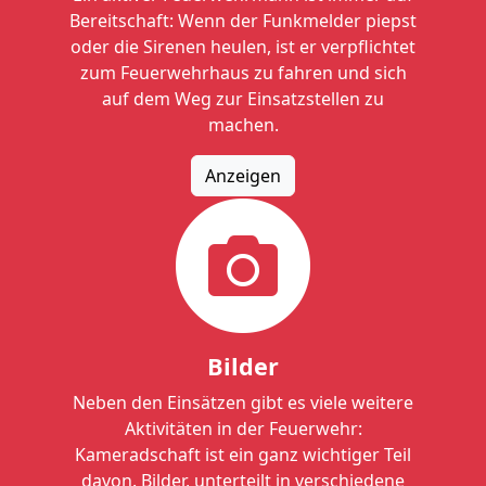
Bereitschaft: Wenn der Funkmelder piepst
oder die Sirenen heulen, ist er verpflichtet
zum Feuerwehrhaus zu fahren und sich
auf dem Weg zur Einsatzstellen zu
machen.
Anzeigen
Bilder
Neben den Einsätzen gibt es viele weitere
Aktivitäten in der Feuerwehr:
Kameradschaft ist ein ganz wichtiger Teil
davon. Bilder, unterteilt in verschiedene