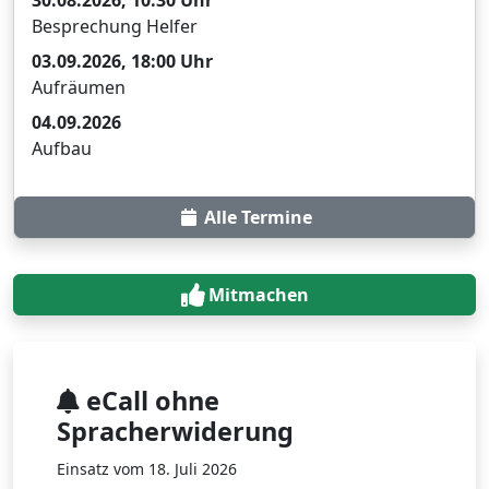
30.08.2026, 10:30 Uhr
Besprechung Helfer
03.09.2026, 18:00 Uhr
Aufräumen
04.09.2026
Aufbau
Alle Termine
Mitmachen
eCall ohne
Spracherwiderung
Einsatz vom 18. Juli 2026