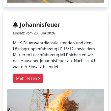
Johannisfeuer
Einsatz vom 20. Juni 2026
Mit 9 Feuerwehrdienstleistenden und dem
Löschgruppenfahrzeug LF 16/12 sowie dem
Mittleren Löschfahrzeug MLF sicherten wir
das Hausener Johannisfeuer ab. Nach ca. 4 h
war der Einsatz beendet.
Mehr lesen