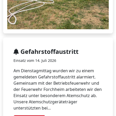
Gefahrstoffaustritt
Einsatz vom 14. Juli 2026
Am Dienstagmittag wurden wir zu einem
gemeldeten Gefahrstoffaustritt alarmiert.
Gemeinsam mit der Betriebsfeuerwehr und
der Feuerwehr Forchheim arbeiteten wir den
Einsatz unter besonderem Atemschutz ab.
Unsere Atemschutzgeräteträger
unterstützten bei...