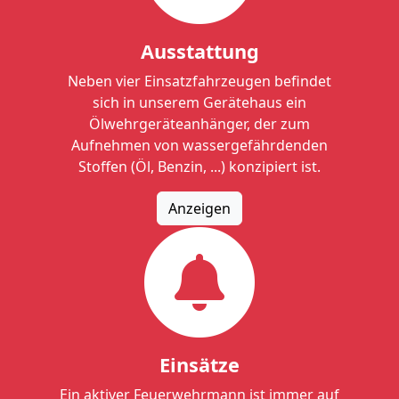
Ausstattung
Neben vier Einsatzfahrzeugen befindet
sich in unserem Gerätehaus ein
Ölwehrgeräteanhänger, der zum
Aufnehmen von wassergefährdenden
Stoffen (Öl, Benzin, ...) konzipiert ist.
Anzeigen
Einsätze
Ein aktiver Feuerwehrmann ist immer auf