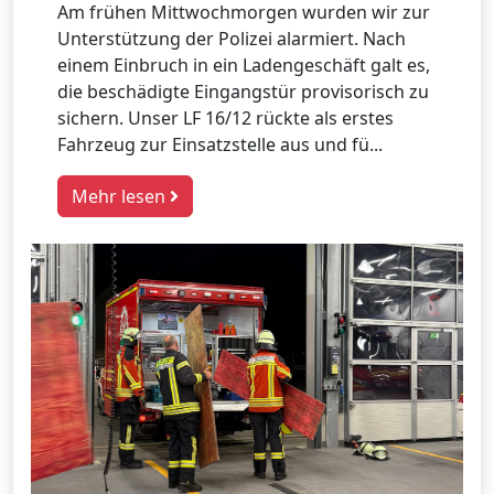
Am frühen Mittwochmorgen wurden wir zur
Unterstützung der Polizei alarmiert. Nach
einem Einbruch in ein Ladengeschäft galt es,
die beschädigte Eingangstür provisorisch zu
sichern. Unser LF 16/12 rückte als erstes
Fahrzeug zur Einsatzstelle aus und fü...
Mehr lesen