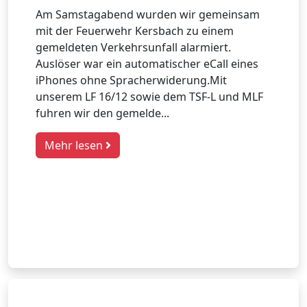
Am Samstagabend wurden wir gemeinsam
mit der Feuerwehr Kersbach zu einem
gemeldeten Verkehrsunfall alarmiert.
Auslöser war ein automatischer eCall eines
iPhones ohne Spracherwiderung.Mit
unserem LF 16/12 sowie dem TSF-L und MLF
fuhren wir den gemelde...
Mehr lesen