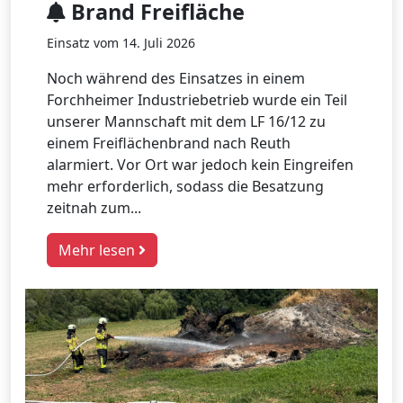
Brand Freifläche
Einsatz vom 14. Juli 2026
Noch während des Einsatzes in einem
Forchheimer Industriebetrieb wurde ein Teil
unserer Mannschaft mit dem LF 16/12 zu
einem Freiflächenbrand nach Reuth
alarmiert. Vor Ort war jedoch kein Eingreifen
mehr erforderlich, sodass die Besatzung
zeitnah zum...
Mehr lesen