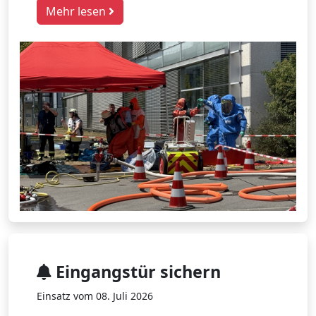
Mehr lesen
Eingangstür sichern
Einsatz vom 08. Juli 2026