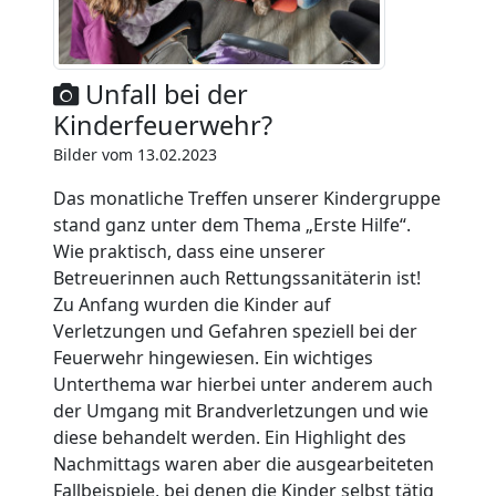
Unfall bei der
Kinderfeuerwehr?
Bilder vom 13.02.2023
Das monatliche Treffen unserer Kindergruppe
stand ganz unter dem Thema „Erste Hilfe“.
Wie praktisch, dass eine unserer
Betreuerinnen auch Rettungssanitäterin ist!
Zu Anfang wurden die Kinder auf
Verletzungen und Gefahren speziell bei der
Feuerwehr hingewiesen. Ein wichtiges
Unterthema war hierbei unter anderem auch
der Umgang mit Brandverletzungen und wie
diese behandelt werden. Ein Highlight des
Nachmittags waren aber die ausgearbeiteten
Fallbeispiele, bei denen die Kinder selbst tätig