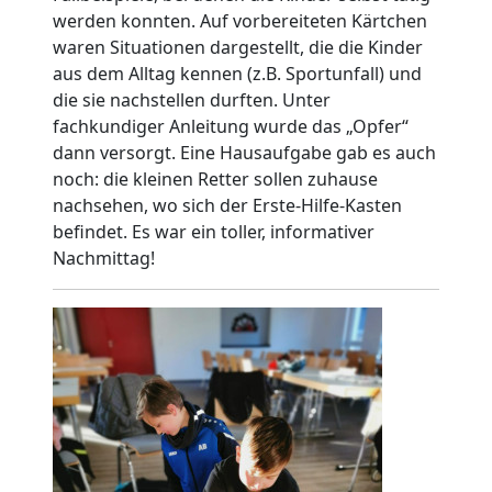
werden konnten. Auf vorbereiteten Kärtchen
waren Situationen dargestellt, die die Kinder
aus dem Alltag kennen (z.B. Sportunfall) und
die sie nachstellen durften. Unter
fachkundiger Anleitung wurde das „Opfer“
dann versorgt. Eine Hausaufgabe gab es auch
noch: die kleinen Retter sollen zuhause
nachsehen, wo sich der Erste-Hilfe-Kasten
befindet. Es war ein toller, informativer
Nachmittag!