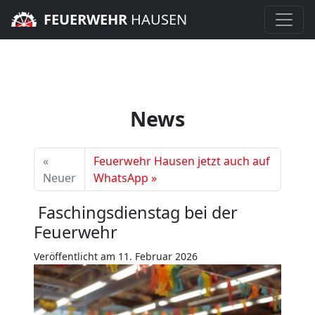
FEUERWEHR
HAUSEN
News
«
Feuerwehr Hausen jetzt auch auf
Neuer
WhatsApp
»
Faschingsdienstag bei der
Feuerwehr
Veröffentlicht am 11. Februar 2026