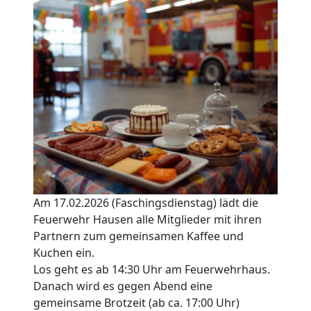
Am 17.02.2026 (Faschingsdienstag) lädt die
Feuerwehr Hausen alle Mitglieder mit ihren
Partnern zum gemeinsamen Kaffee und
Kuchen ein.
Los geht es ab 14:30 Uhr am Feuerwehrhaus.
Danach wird es gegen Abend eine
gemeinsame Brotzeit (ab ca. 17:00 Uhr)