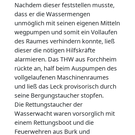
Nachdem dieser feststellen musste,
dass er die Wassermengen
unmöglich mit seinen eigenen Mitteln
wegpumpen und somit ein Vollaufen
des Raumes verhindern konnte, ließ
dieser die nötigen Hilfskräfte
alarmieren. Das THW aus Forchheim
rückte an, half beim Auspumpen des
vollgelaufenen Maschinenraumes
und ließ das Leck provisorisch durch
seine Bergungstaucher stopfen.
Die Rettungstaucher der
Wasserwacht waren vorsorglich mit
einem Rettungsboot und die
Feuerwehren aus Burk und