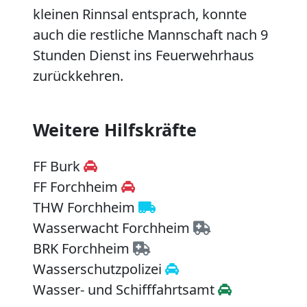
kleinen Rinnsal entsprach, konnte
auch die restliche Mannschaft nach 9
Stunden Dienst ins Feuerwehrhaus
zurückkehren.
Weitere Hilfskräfte
FF Burk
FF Forchheim
THW Forchheim
Wasserwacht Forchheim
BRK Forchheim
Wasserschutzpolizei
Wasser- und Schifffahrtsamt