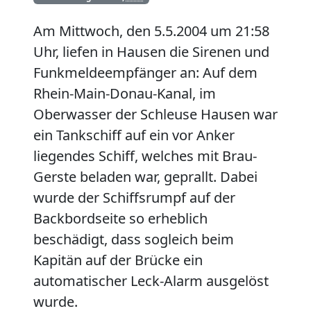
Am Mittwoch, den 5.5.2004 um 21:58
Uhr, liefen in Hausen die Sirenen und
Funkmeldeempfänger an: Auf dem
Rhein-Main-Donau-Kanal, im
Oberwasser der Schleuse Hausen war
ein Tankschiff auf ein vor Anker
liegendes Schiff, welches mit Brau-
Gerste beladen war, geprallt. Dabei
wurde der Schiffsrumpf auf der
Backbordseite so erheblich
beschädigt, dass sogleich beim
Kapitän auf der Brücke ein
automatischer Leck-Alarm ausgelöst
wurde.