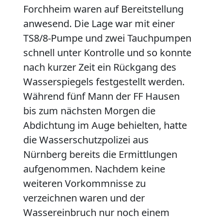
Forchheim waren auf Bereitstellung
anwesend. Die Lage war mit einer
TS8/8-Pumpe und zwei Tauchpumpen
schnell unter Kontrolle und so konnte
nach kurzer Zeit ein Rückgang des
Wasserspiegels festgestellt werden.
Während fünf Mann der FF Hausen
bis zum nächsten Morgen die
Abdichtung im Auge behielten, hatte
die Wasserschutzpolizei aus
Nürnberg bereits die Ermittlungen
aufgenommen. Nachdem keine
weiteren Vorkommnisse zu
verzeichnen waren und der
Wassereinbruch nur noch einem